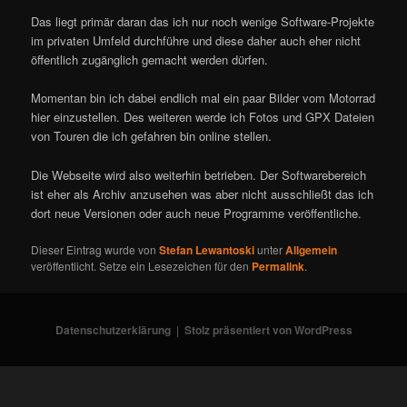
Das liegt primär daran das ich nur noch wenige Software-Projekte
im privaten Umfeld durchführe und diese daher auch eher nicht
öffentlich zugänglich gemacht werden dürfen.
Momentan bin ich dabei endlich mal ein paar Bilder vom Motorrad
hier einzustellen. Des weiteren werde ich Fotos und GPX Dateien
von Touren die ich gefahren bin online stellen.
Die Webseite wird also weiterhin betrieben. Der Softwarebereich
ist eher als Archiv anzusehen was aber nicht ausschließt das ich
dort neue Versionen oder auch neue Programme veröffentliche.
Dieser Eintrag wurde von
Stefan Lewantoski
unter
Allgemein
veröffentlicht. Setze ein Lesezeichen für den
Permalink
.
Datenschutzerklärung
Stolz präsentiert von WordPress