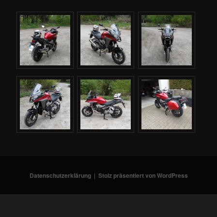
Datenschutzerklärung
Stolz präsentiert von WordPress