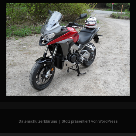
Datenschutzerklärung
Stolz präsentiert von WordPress